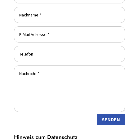
SENDEN
Hinweis zum Datenschutz