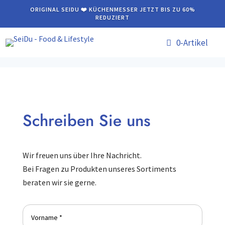
ORIGINAL SEIDU ❤️ KÜCHENMESSER JETZT BIS ZU 60%
REDUZIERT
0-Artikel
Schreiben Sie uns
Wir freuen uns über Ihre Nachricht.
Bei Fragen zu Produkten unseres Sortiments
beraten wir sie gerne.