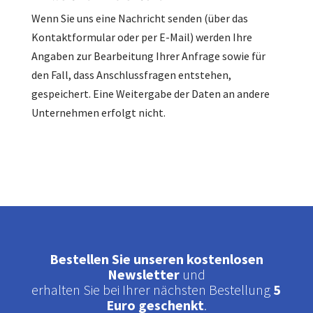
Wenn Sie uns eine Nachricht senden (über das
Kontaktformular oder per E-Mail) werden Ihre
Angaben zur Bearbeitung Ihrer Anfrage sowie für
den Fall, dass Anschlussfragen entstehen,
gespeichert. Eine Weitergabe der Daten an andere
Unternehmen erfolgt nicht.
Bestellen Sie unseren kostenlosen
Newsletter
und
erhalten Sie bei Ihrer nächsten Bestellung
5
Euro geschenkt
.