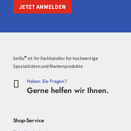
JETZT ANMELDEN
®
SeiDu
ist Ihr Fachhändler für hochwertige
Spezialitäten und Markenprodukte.
Haben Sie Fragen?

Gerne helfen wir Ihnen.
Shop-Service