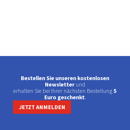
Bestellen Sie unseren kostenlosen
Newsletter
und
erhalten Sie bei Ihrer nächsten Bestellung
5
Euro geschenkt
.
JETZT ANMELDEN