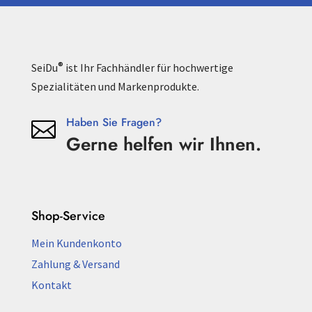
®
SeiDu
ist Ihr Fachhändler für hochwertige
Spezialitäten und Markenprodukte.
Haben Sie Fragen?

Gerne helfen wir Ihnen.
Shop-Service
Mein Kundenkonto
Zahlung & Versand
Kontakt